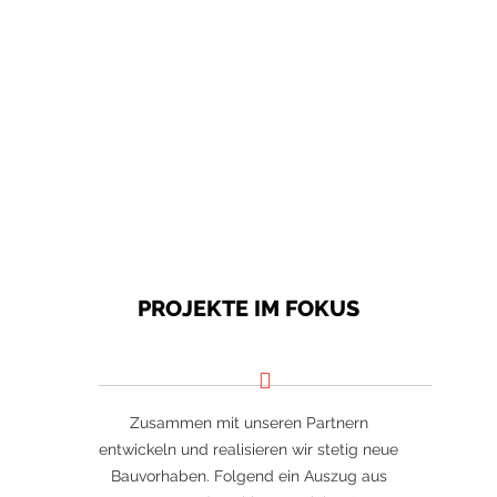
PROJEKTE IM FOKUS
Zusammen mit unseren Partnern
entwickeln und realisieren wir stetig neue
Bauvorhaben. Folgend ein Auszug aus