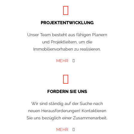
PROJEKTENTWICKLUNG
Unser Team besteht aus fähigen Planern
und Projektleitern, um die
Immobilienvorhaben zu realisieren.
MEHR
FORDERN SIE UNS
Wir sind ständig auf der Suche nach
neuen Herausforderungen! Kontaktieren
Sie uns bezüglich einer Zusammenarbeit.
MEHR