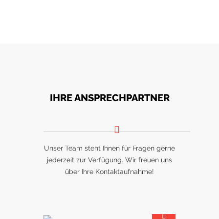
IHRE ANSPRECHPARTNER
Unser Team steht Ihnen für Fragen gerne
jederzeit zur Verfügung. Wir freuen uns
über Ihre Kontaktaufnahme!