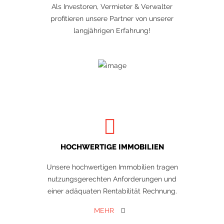
Als Investoren, Vermieter & Verwalter
profitieren unsere Partner von unserer
langjährigen Erfahrung!
HOCHWERTIGE IMMOBILIEN
Unsere hochwertigen Immobilien tragen
nutzungsgerechten Anforderungen und
einer adäquaten Rentabilität Rechnung.
MEHR